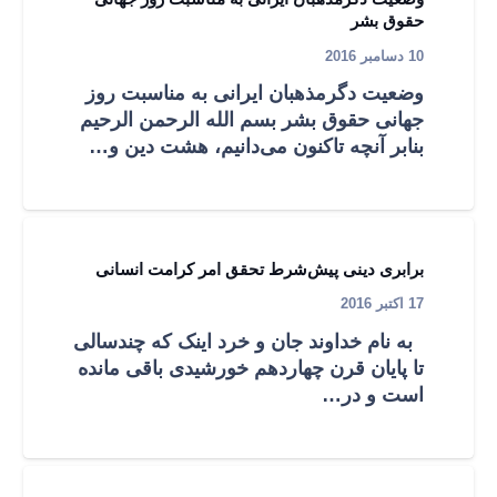
حقوق بشر
10 دسامبر 2016
وضعیت دگرمذهبان ایرانی به مناسبت روز
جهانی حقوق بشر بسم الله الرحمن الرحيم
بنابر آنچه تاکنون می‌دانیم، هشت دین و…
برابری دینی پیش‌شرط تحقق امر کرامت انسانی
17 اکتبر 2016
به نام خداوند جان و خرد اینک که چندسالی
تا پایان قرن چهاردهم خورشيدی باقی مانده
است و در…