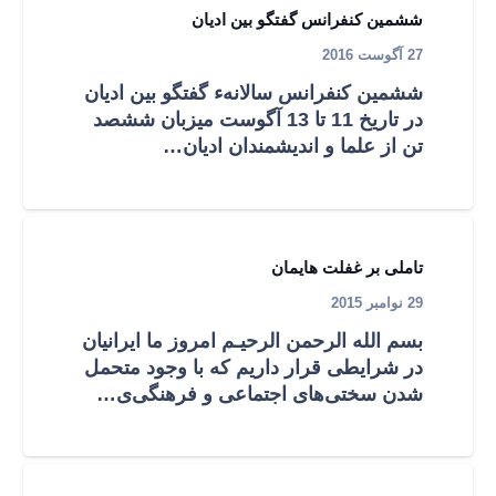
ششمین کنفرانس گفتگو بین ادیان
27 آگوست 2016
ششمین کنفرانس سالانهء گفتگو بین ادیان
در تاریخ 11 تا 13 آگوست میزبان ششصد
تن از علما و اندیشمندان ادیان…
تاملی بر غفلت هایمان
29 نوامبر 2015
بسم‌ الله الرحمن الرحیـم امروز ما ایرانیان
در شرایطی قرار داریم که با وجود متحمل
شدن سختی‌های اجتماعی و فرهنگی‌ی‌…