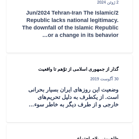
2 ژوئن 2024
2/Jun/2024 Tehran-Iran The Islamic
Republic lacks national legitimacy.
The downfall of the Islamic Republic
or a change in its behavior…
گذار از جمهوری اسلامی از توّهم تا واقعيت
30 آگوست 2019
وضعیت این روزهای ایران بسیار بحرانی
است. از یکطرف به دلیل تحریم‌های
خارجی و از طرف دیگر به خاطر سوء…
ظاهربینی بلای اجتماع