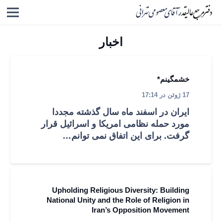
اخبار
خشمگینم*
17 ژوئن در 17:14
ایران در اسفند ماه سال گذشته مجددا
مورد حمله نظامی امریکا و اسرائیل قرار
گرفت. برای این اتفاق نمی­ توانم…
Upholding Religious Diversity: Building
National Unity and the Role of Religion in
Iran’s Opposition Movement