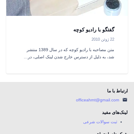
گفتگو با رادیو كوچه
22 ژوئن 2010
متن مصاحبه با رادیو کوچه که در سال 1389 منتشر
شد، به دلیل از دسترس خارج شدن لینک اصلی، در…
ارتباط با ما
officeahmt@gmail.com
لینک‌های مفید
ثبت سوالات شرعی