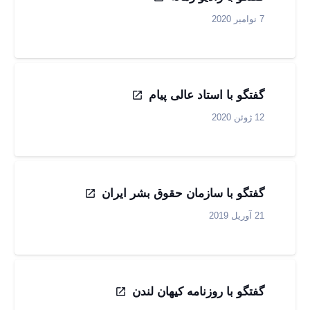
7 نوامبر 2020
گفتگو با استاد عالی پیام
12 ژوئن 2020
گفتگو با سازمان حقوق بشر ایران
21 آوریل 2019
گفتگو با روزنامه کیهان لندن