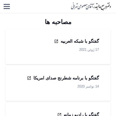
مصاحبه ها
گفتگو با شبکه العربیه
17 ژوئن 2021
گفتگو با برنامه شطرنج صدای امریکا
14 نوامبر 2020
گفتگو با رادیو زمانه