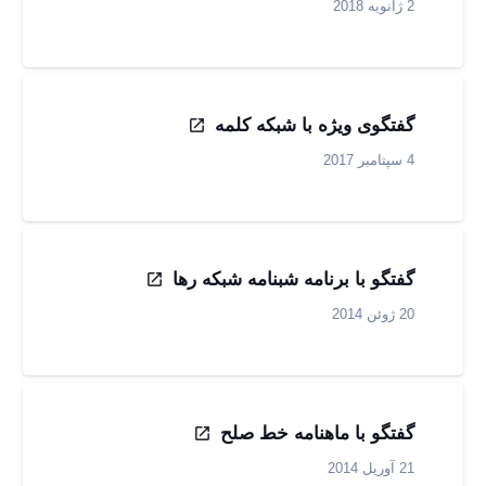
2 ژانویه 2018
گفتگوی ویژه با شبکه کلمه
4 سپتامبر 2017
گفتگو با برنامه شبنامه شبکه رها
20 ژوئن 2014
گفتگو با ماهنامه خط صلح
21 آوریل 2014