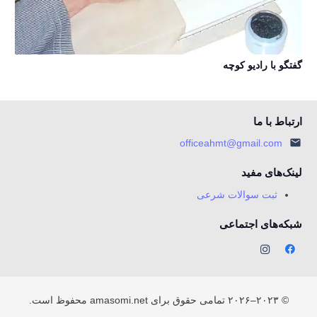
گفتگو با رادیو كوچه
ارتباط با ما
officeahmt@gmail.com
لینک‌های مفید
ثبت سوالات شرعی
شبکه‌های اجتماعی
© ۲۰۲۳–۲۰۲۶ تمامی حقوق برای amasomi.net محفوظ است.