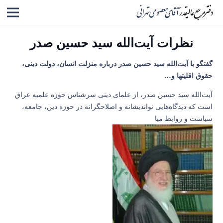
نظرات آیت‌الله سید حسین صدر
گفتگو با آیت‌الله سید حسین صدر درباره منزلت انسان، دولت دینی،
حقوق اقلیتها و…
آیت‌الله سید حسین صدر، از علمای دینی سرشناس حوزه علمیه عراق
است که دیدگاه‌هایی نواندیشانه و اصلاحگرانه در حوزه دین، جامعه،
سیاست و روابط میا