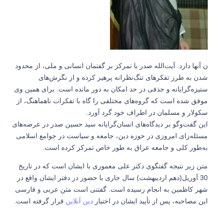
ن آنها دارد. آیت‌الله صدر با تمرکز بر گفتمان انسانی و ملی، از محدود
شدن به طرز تفکرهای تنگ‌‌نظرانه‌ پرهیز کرده و از نگرش‌های
ستیزه‌گرایانه و حذفی در حد امکان به دور مانده است. برای همین وی
موفق شده است که گروه‌های مختلفی را گاه با تفکرات ناهماهنگ، از
سکولار و مسلمان در اطراف خود گرد آورد.
این گفت‌وگو بر دیدگاه‌های انسان‌گرایانه سید حسین صدر در عرصه‌های
مسئله‌زای امروزی در حوزه دین، جامعه و سیاست در جوامع اسلامی
به‌طور کلی و جامعه عراق به طور خاص تمرکز کرده است.
متن زیر نتیجه گفتگوی دکتر علی معموری با ایشان است که در تاریخ
30 آوریل(دهم اردیبهشت) سال جاری با حضور در دفتر ایشان واقع در
شهر کاظمین به انجام رسیده است. گفتنی است متن عربی و فارسی
این مصاحبه، پس از تأیید ایشان در اختیار
دین آنلاین
قرار گرفته است.