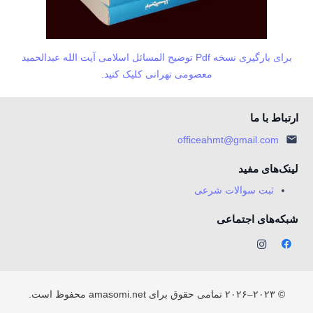
برای بارگیری نسخه Pdf توضیح المسائل اسلامی آیت الله عبدالحمید
معصومی تهرانی کلیک کنید.
ارتباط با ما
officeahmt@gmail.com
لینک‌های مفید
ثبت سوالات شرعی
شبکه‌های اجتماعی
© ۲۰۲۳–۲۰۲۶ تمامی حقوق برای amasomi.net محفوظ است.